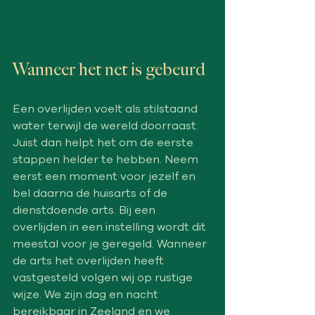
Wanneer het net is gebeurd
Een overlijden voelt als stilstaand 
water terwijl de wereld doorraast. 
Juist dan helpt het om de eerste 
stappen helder te hebben. Neem 
eerst een moment voor jezelf en 
bel daarna de huisarts of de 
dienstdoende arts. Bij een 
overlijden in een instelling wordt dit 
meestal voor je geregeld. Wanneer 
de arts het overlijden heeft 
vastgesteld volgen wij op rustige 
wijze. We zijn dag en nacht 
bereikbaar in Zeeland en we 